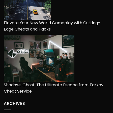
Elevate Your New World Gameplay with Cutting-
Edge Cheats and Hacks
Shadows Ghost: The Ultimate Escape from Tarkov
Cheat Service
ARCHIVES