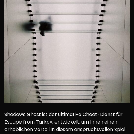
Shadows Ghost ist der ultimative Cheat-Dienst für
Escape from Tarkov, entwickelt, um Ihnen einen
erheblichen Vorteil in diesem anspruchsvollen Spiel