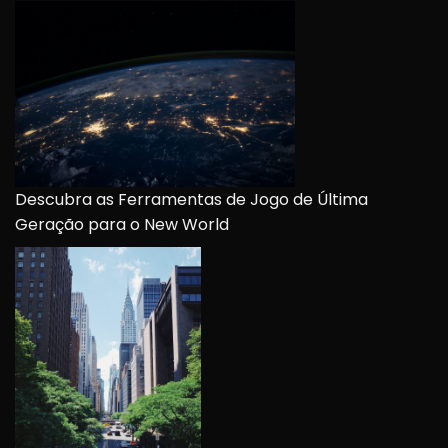
Descubra as Ferramentas de Jogo de Última
Geração para o New World